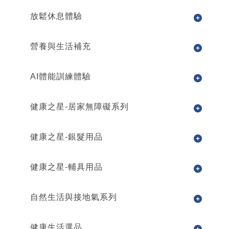
放鬆休息體驗
營養與生活補充
AI體能訓練體驗
健康之星-居家無障礙系列
健康之星-銀髮用品
健康之星-輔具用品
自然生活與接地氣系列
健康生活選品