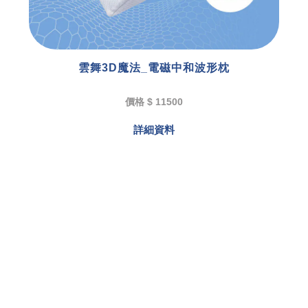
雲舞3D魔法_電磁中和波形枕
價格 $ 11500
詳細資料