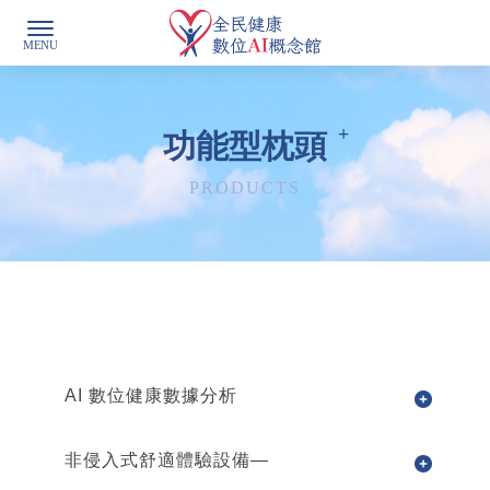
功能型枕頭
AI 數位健康數據分析
非侵入式舒適體驗設備—