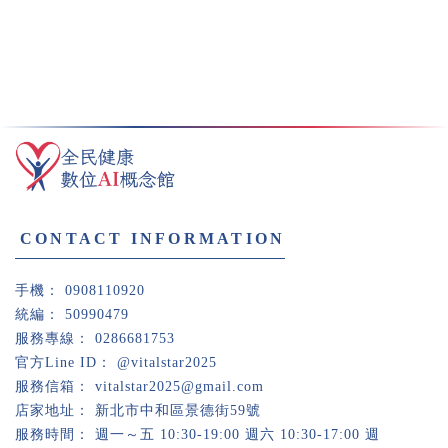
0908110920
50990479
0286681753
@vitalstar2025
vitalstar2025@gmail.com
新北市中和區景德街59號
週一～五 10:30-19:00 週六 10:30-17:00 週