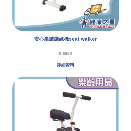
安心坐踏訓練機seat walker
$ 6980
詳細資料