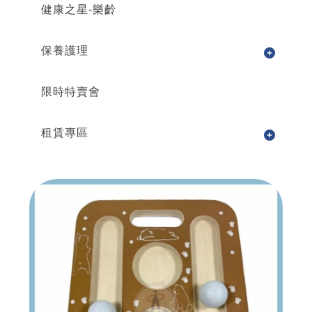
健康之星-樂齡
保養護理
限時特賣會
租賃專區