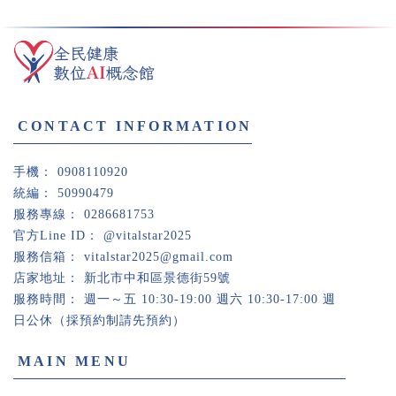
0908110920
50990479
0286681753
@vitalstar2025
vitalstar2025@gmail.com
新北市中和區景德街59號
週一～五 10:30-19:00 週六 10:30-17:00 週
日公休（採預約制請先預約）