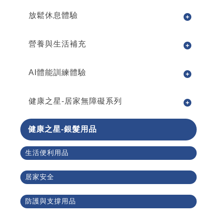
放鬆休息體驗
營養與生活補充
AI體能訓練體驗
健康之星-居家無障礙系列
健康之星-銀髮用品
生活便利用品
居家安全
防護與支撐用品