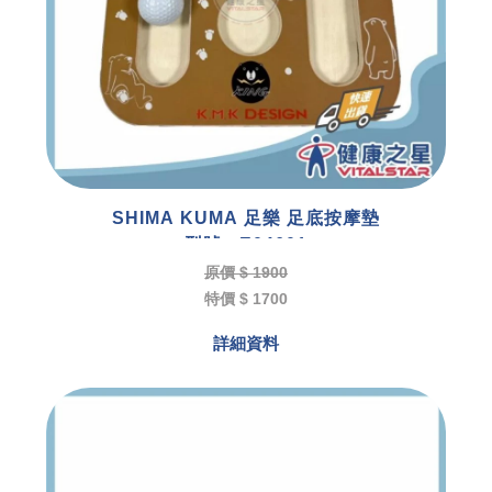
SHIMA KUMA 足樂 足底按摩墊
型號 : E04601
原價 $ 1900
特價 $ 1700
詳細資料