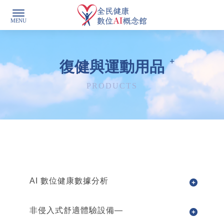
復健與運動用品
AI 數位健康數據分析
非侵入式舒適體驗設備—