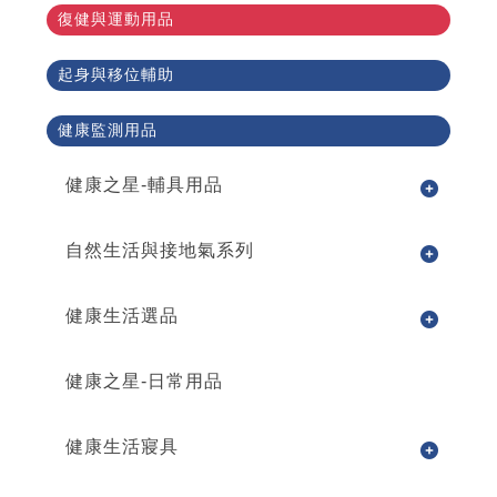
復健與運動用品
起身與移位輔助
健康監測用品
健康之星-輔具用品
自然生活與接地氣系列
健康生活選品
健康之星-日常用品
健康生活寢具