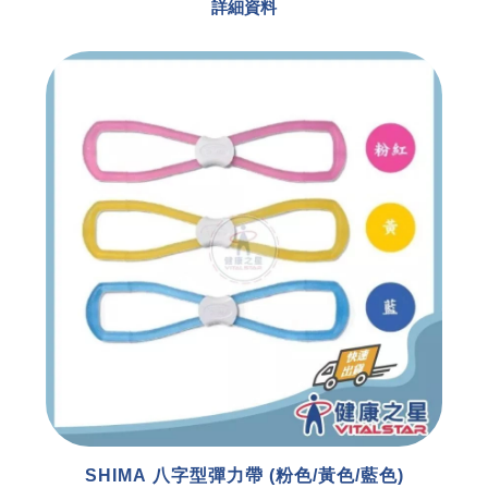
詳細資料
SHIMA 八字型彈力帶 (粉色/黃色/藍色)