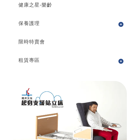
健康之星-樂齡
保養護理
限時特賣會
租賃專區