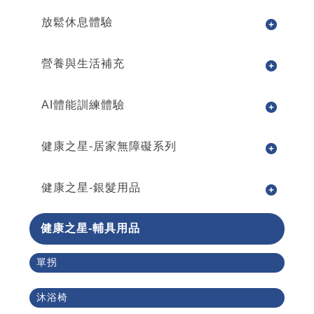
放鬆休息體驗
營養與生活補充
AI體能訓練體驗
健康之星-居家無障礙系列
健康之星-銀髮用品
健康之星-輔具用品
單拐
沐浴椅