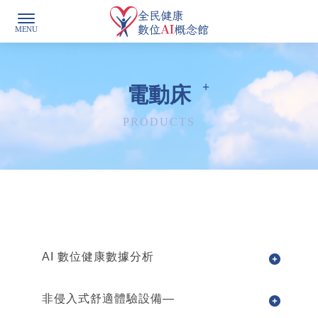
電動床
AI 數位健康數據分析
非侵入式舒適體驗設備—