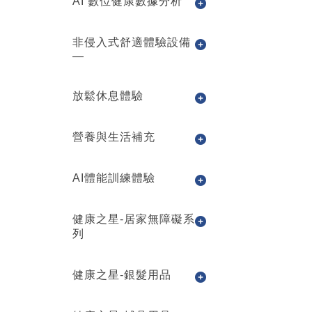
AI 數位健康數據分析
非侵入式舒適體驗設備
—
放鬆休息體驗
營養與生活補充
AI體能訓練體驗
健康之星-居家無障礙系
列
健康之星-銀髮用品