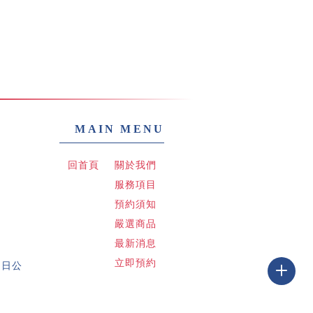
回首頁
關於我們
服務項目
預約須知
嚴選商品
最新消息
立即預約
 週日公