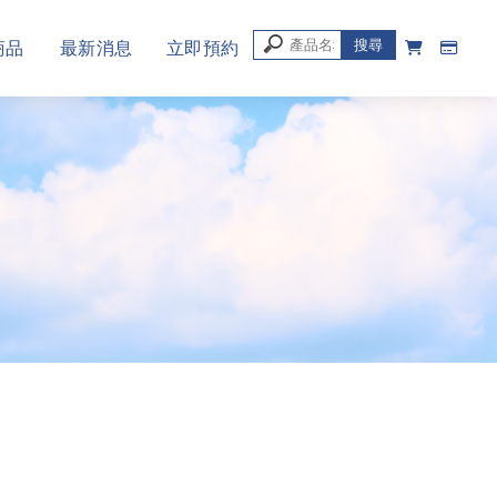
商品
最新消息
立即預約