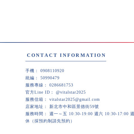
0908110920
50990479
0286681753
@vitalstar2025
vitalstar2025@gmail.com
新北市中和區景德街59號
週一～五 10:30-19:00 週六 10:30-17:00
休（採預約制請先預約）