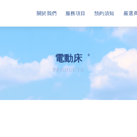
關於我們
服務項目
預約須知
嚴選
電動床