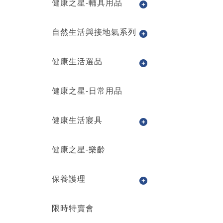
健康之星-輔具用品
自然生活與接地氣系列
健康生活選品
健康之星-日常用品
健康生活寢具
健康之星-樂齡
保養護理
限時特賣會