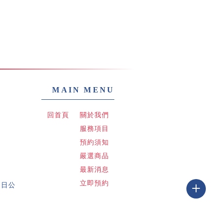
回首頁
關於我們
服務項目
預約須知
嚴選商品
最新消息
立即預約
 週日公