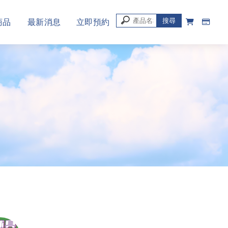
商品
最新消息
立即預約