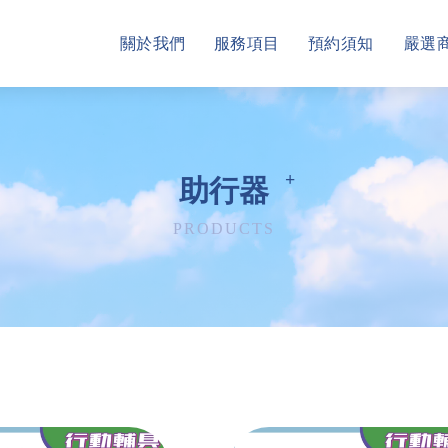
關於我們
服務項目
預約須知
嚴選
助行器