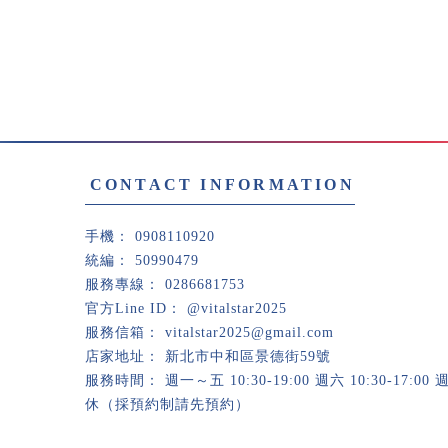
0908110920
50990479
0286681753
@vitalstar2025
vitalstar2025@gmail.com
新北市中和區景德街59號
週一～五 10:30-19:00 週六 10:30-17:00
休（採預約制請先預約）