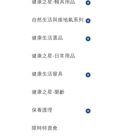
健康之星-輔具用品
自然生活與接地氣系列
健康生活選品
健康之星-日常用品
健康生活寢具
健康之星-樂齡
保養護理
限時特賣會