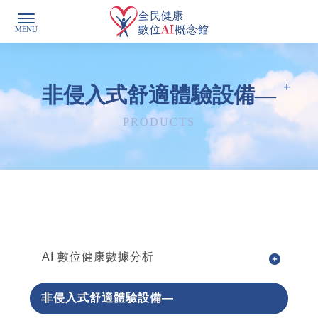
非侵入式舒適體驗設備—
AI 數位健康數據分析
非侵入式舒適體驗設備—