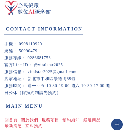
0908110920
50990479
0286681753
@vitalstar2025
vitalstar2025@gmail.com
新北市中和區景德街59號
週一～五 10:30-19:00 週六 10:30-17:00 週
日公休（採預約制請先預約）
回首頁
關於我們
服務項目
預約須知
嚴選商品
最新消息
立即預約