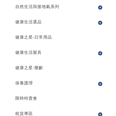
自然生活與接地氣系列
健康生活選品
健康之星-日常用品
健康生活寢具
健康之星-樂齡
保養護理
限時特賣會
租賃專區