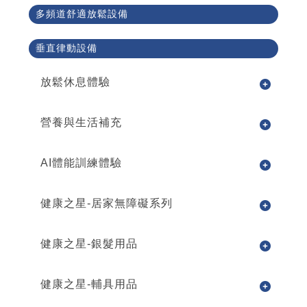
多頻道舒適放鬆設備
垂直律動設備
放鬆休息體驗
營養與生活補充
AI體能訓練體驗
健康之星-居家無障礙系列
健康之星-銀髮用品
健康之星-輔具用品