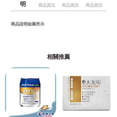
明
商品資訊
商品資訊
商品資訊
商品說明如圖所示