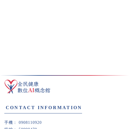
0908110920